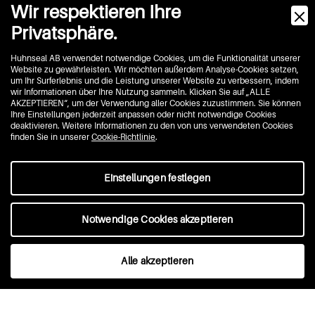
Wir respektieren Ihre
Privatsphäre.
Huhnseal AB verwendet notwendige Cookies, um die Funktionalität unserer
Website zu gewährleisten. Wir möchten außerdem Analyse-Cookies setzen,
um Ihr Surferlebnis und die Leistung unserer Website zu verbessern, indem
wir Informationen über Ihre Nutzung sammeln. Klicken Sie auf „ALLE
AKZEPTIEREN“, um der Verwendung aller Cookies zuzustimmen. Sie können
Ihre Einstellungen jederzeit anpassen oder nicht notwendige Cookies
deaktivieren. Weitere Informationen zu den von uns verwendeten Cookies
finden Sie in unserer
Cookie-Richtlinie
.
Einstellungen festlegen
Notwendige Cookies akzeptieren
Alle akzeptieren